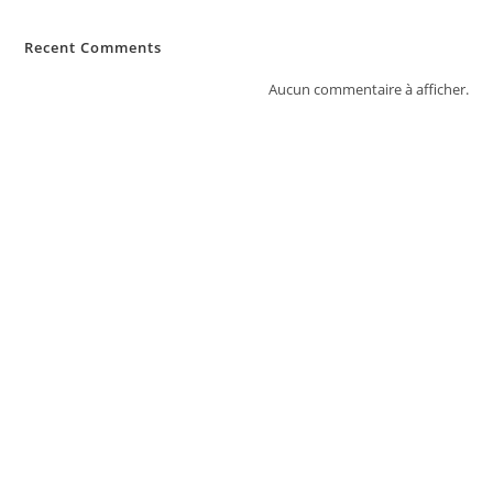
Recent Comments
Aucun commentaire à afficher.