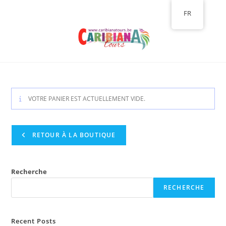
FR
VOTRE PANIER EST ACTUELLEMENT VIDE.
RETOUR À LA BOUTIQUE
Recherche
RECHERCHE
Recent Posts