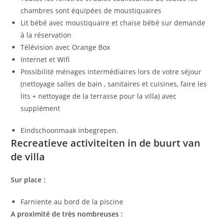
chambres sont équipées de moustiquaires
Lit bébé avec moustiquaire et chaise bébé sur demande
à la réservation
Télévision avec Orange Box
Internet et Wifi
Possibilité ménages intermédiaires lors de votre séjour
(nettoyage salles de bain , sanitaires et cuisines, faire les
lits + nettoyage de la terrasse pour la villa) avec
supplément
Eindschoonmaak inbegrepen.
Recreatieve activiteiten in de buurt van
de villa
Sur place :
Farniente au bord de la piscine
A proximité de très nombreuses :