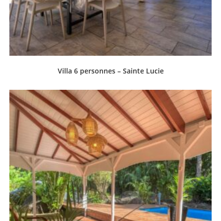
Villa 6 personnes – Sainte Lucie