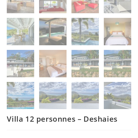
Villa 12 personnes – Deshaies