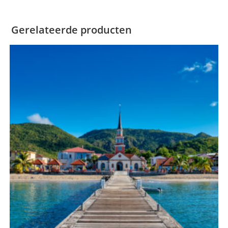
Gerelateerde producten