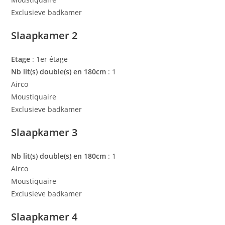
Exclusieve badkamer
Slaapkamer 2
Etage
: 1er étage
Nb lit(s) double(s) en 180cm
: 1
Airco
Moustiquaire
Exclusieve badkamer
Slaapkamer 3
Nb lit(s) double(s) en 180cm
: 1
Airco
Moustiquaire
Exclusieve badkamer
Slaapkamer 4