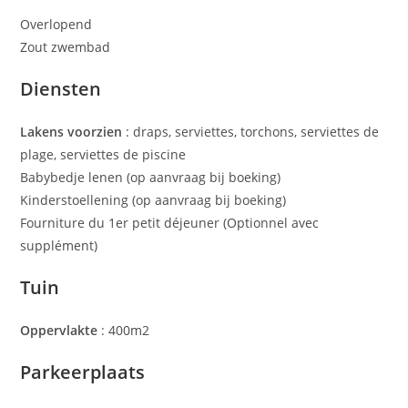
Overlopend
Zout zwembad
Diensten
Lakens voorzien
: draps, serviettes, torchons, serviettes de
plage, serviettes de piscine
Babybedje lenen (op aanvraag bij boeking)
Kinderstoellening (op aanvraag bij boeking)
Fourniture du 1er petit déjeuner (Optionnel avec
supplément)
Tuin
Oppervlakte
: 400m2
Parkeerplaats