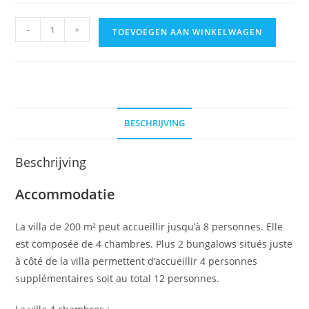
-
+
TOEVOEGEN AAN WINKELWAGEN
BESCHRIJVING
Beschrijving
Accommodatie
La villa de 200 m² peut accueillir jusqu’à 8 personnes. Elle
est composée de 4 chambres. Plus 2 bungalows situés juste
à côté de la villa permettent d’accueillir 4 personnes
supplémentaires soit au total 12 personnes.