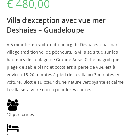
€
480,00
Villa d’exception avec vue mer
Deshaies – Guadeloupe
A 5 minutes en voiture du bourg de Deshaies, charmant
village traditionnel de pêcheurs, la villa se situe sur les
hauteurs de la plage de Grande Anse. Cette magnifique
plage de sable blanc et cocotiers à perte de vue, est à
environ 15-20 minutes à pied de la villa ou 3 minutes en
voiture. Blottie au cœur d’une nature verdoyante et calme,
la villa sera votre cocon pour les vacances.
12 personnes