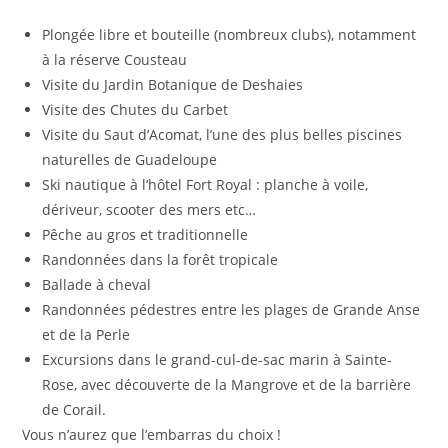
Plongée libre et bouteille (nombreux clubs), notamment
à la réserve Cousteau
Visite du Jardin Botanique de Deshaies
Visite des Chutes du Carbet
Visite du Saut d’Acomat, l’une des plus belles piscines
naturelles de Guadeloupe
Ski nautique à l’hôtel Fort Royal : planche à voile,
dériveur, scooter des mers etc…
Pêche au gros et traditionnelle
Randonnées dans la forêt tropicale
Ballade à cheval
Randonnées pédestres entre les plages de Grande Anse
et de la Perle
Excursions dans le grand-cul-de-sac marin à Sainte-
Rose, avec découverte de la Mangrove et de la barrière
de Corail.
Vous n’aurez que l’embarras du choix !