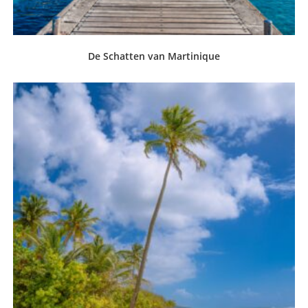
De Schatten van Martinique