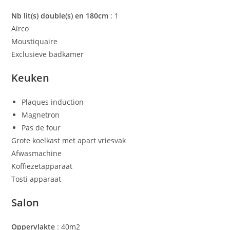
Nb lit(s) double(s) en 180cm
: 1
Airco
Moustiquaire
Exclusieve badkamer
Keuken
Plaques induction
Magnetron
Pas de four
Grote koelkast met apart vriesvak
Afwasmachine
Koffiezetapparaat
Tosti apparaat
Salon
Oppervlakte
: 40m2