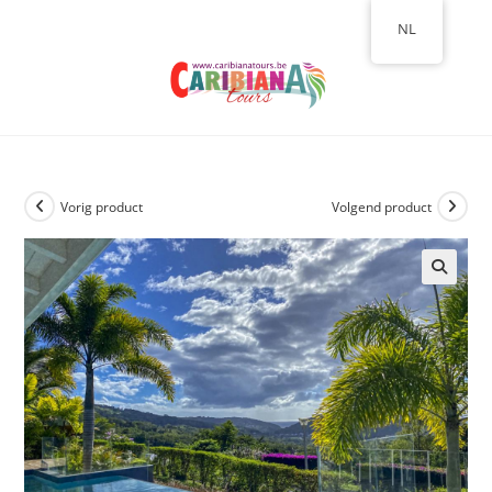
NL
Vorig product
Volgend product