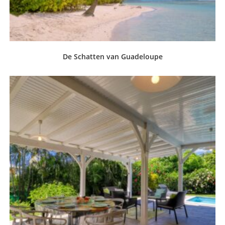
De Schatten van Guadeloupe